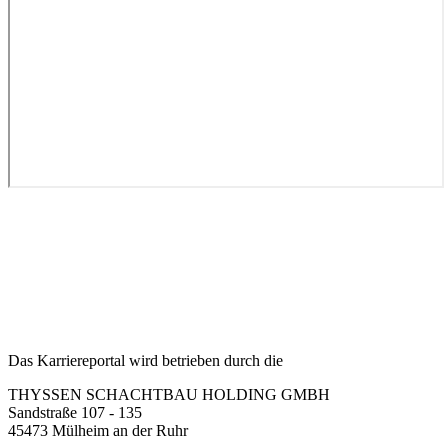
Das Karriereportal wird betrieben durch die
THYSSEN SCHACHTBAU HOLDING GMBH
Sandstraße 107 - 135
45473 Mülheim an der Ruhr