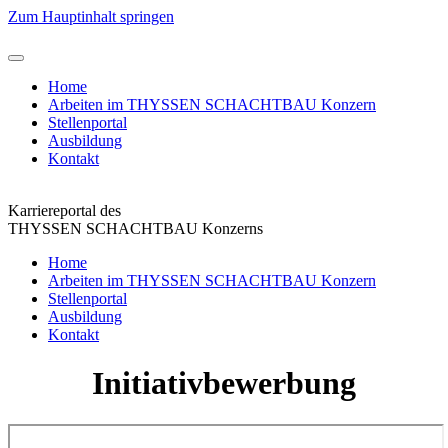
Zum Hauptinhalt springen
Home
Arbeiten im THYSSEN SCHACHTBAU Konzern
Stellenportal
Ausbildung
Kontakt
Karriereportal des
THYSSEN SCHACHTBAU Konzerns
Home
Arbeiten im THYSSEN SCHACHTBAU Konzern
Stellenportal
Ausbildung
Kontakt
Initiativbewerbung