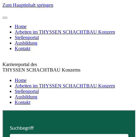
Zum Hauptinhalt springen
Home
Arbeiten im THYSSEN SCHACHTBAU Konzern
Stellenportal
Ausbildung
Kontakt
Karriereportal des
THYSSEN SCHACHTBAU Konzerns
Home
Arbeiten im THYSSEN SCHACHTBAU Konzern
Stellenportal
Ausbildung
Kontakt