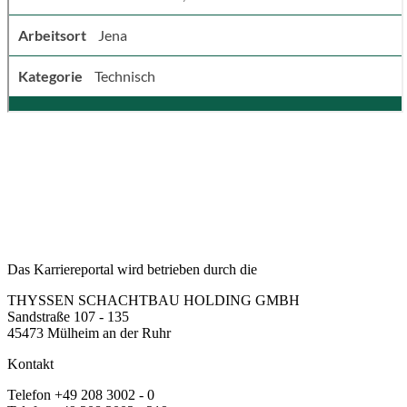
Das Karriereportal wird betrieben durch die
THYSSEN SCHACHTBAU HOLDING GMBH
Sandstraße 107 - 135
45473 Mülheim an der Ruhr
Kontakt
Telefon +49 208 3002 - 0